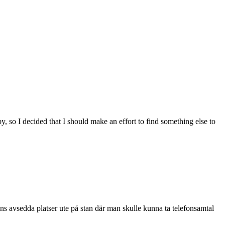
y, so I decided that I should make an effort to find something else to
nns avsedda platser ute på stan där man skulle kunna ta telefonsamtal