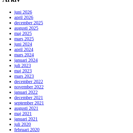
juni 2026
april 2026
december 2025
augusti 2025
maj 2025
mars 2025
juni 2024
april 2024
mars 2024
januari 2024
juli 2023
maj 2023
mars 2023
december 2022
november 2022
januari 2022
december 2021
september 2021
augusti 2021
maj 2021
januari 2021
juli 2020
februari 2020