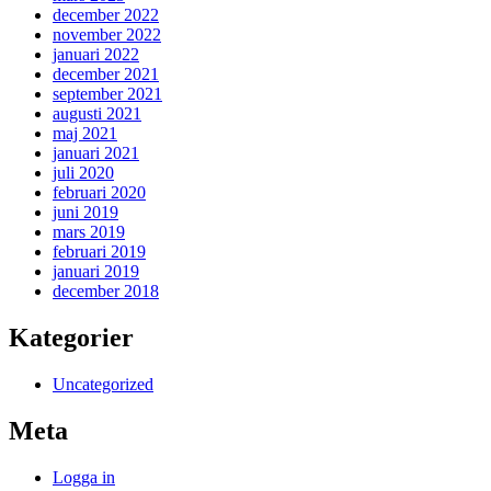
december 2022
november 2022
januari 2022
december 2021
september 2021
augusti 2021
maj 2021
januari 2021
juli 2020
februari 2020
juni 2019
mars 2019
februari 2019
januari 2019
december 2018
Kategorier
Uncategorized
Meta
Logga in